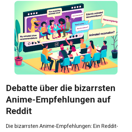
Debatte über die bizarrsten
Anime-Empfehlungen auf
Reddit
Die bizarrsten Anime-Empfehlungen: Ein Reddit-