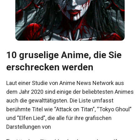
10 gruselige Anime, die Sie
erschrecken werden
Laut einer Studie von Anime News Network aus
dem Jahr 2020 sind einige der beliebtesten Animes
auch die gewalttätigsten. Die Liste umfasst
berühmte Titel wie “Attack on Titan”, “Tokyo Ghoul”
und “Elfen Lied”, die alle für ihre grafischen
Darstellungen von