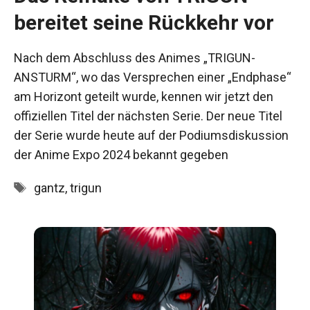
bereitet seine Rückkehr vor
Nach dem Abschluss des Animes „TRIGUN-
ANSTURM“, wo das Versprechen einer „Endphase“
am Horizont geteilt wurde, kennen wir jetzt den
offiziellen Titel der nächsten Serie. Der neue Titel
der Serie wurde heute auf der Podiumsdiskussion
der Anime Expo 2024 bekannt gegeben
Schlagwörter
gantz
,
trigun