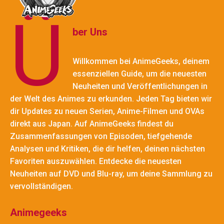
Ü
ber Uns
Willkommen bei AnimeGeeks, deinem
essenziellen Guide, um die neuesten
Neuheiten und Veröffentlichungen in
der Welt des Animes zu erkunden. Jeden Tag bieten wir
dir Updates zu neuen Serien, Anime-Filmen und OVAs
direkt aus Japan. Auf AnimeGeeks findest du
Zusammenfassungen von Episoden, tiefgehende
Analysen und Kritiken, die dir helfen, deinen nächsten
Favoriten auszuwählen. Entdecke die neuesten
Neuheiten auf DVD und Blu-ray, um deine Sammlung zu
vervollständigen.
Animegeeks